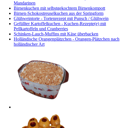
Mandarinen
Birnenkuchen mit selbstgekochtem Birnenkompott
Birnen-Schokostreuselkuchen aus der Springform
Glühweintorte - Tortenrezept mit Punsch / Glühwein
Gefüllter Kartoffelkuchen - Kuchen-Rezepte(e) mit
Pellkartoffeln und Cranberries
Schinken-Lauch-Muffins mit Käse überbacken
Holländische Orangenplätzchen - Orangen-Plätzchen nach
holländischer Art