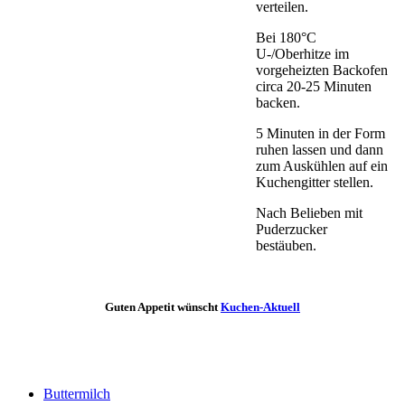
verteilen.
Bei 180°C
U-/Oberhitze im
vorgeheizten Backofen
circa 20-25 Minuten
backen.
5 Minuten in der Form
ruhen lassen und dann
zum Auskühlen auf ein
Kuchengitter stellen.
Nach Belieben mit
Puderzucker
bestäuben.
Guten Appetit wünscht
Kuchen-Aktuell
Buttermilch