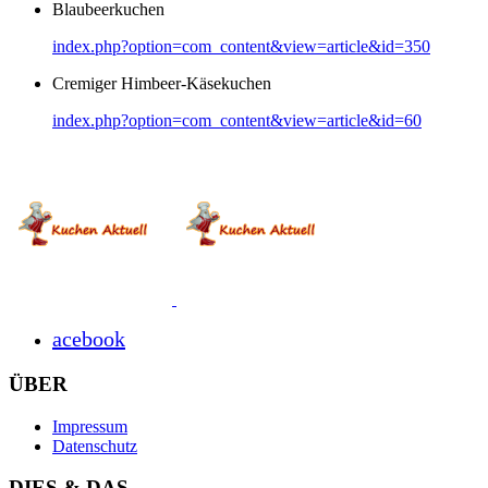
Blaubeerkuchen
index.php?option=com_content&view=article&id=350
Cremiger Himbeer-Käsekuchen
index.php?option=com_content&view=article&id=60
acebook
ÜBER
Impressum
Datenschutz
DIES & DAS