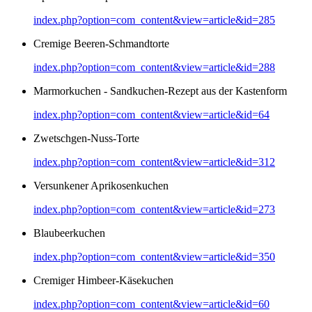
index.php?option=com_content&view=article&id=285
Cremige Beeren-Schmandtorte
index.php?option=com_content&view=article&id=288
Marmorkuchen - Sandkuchen-Rezept aus der Kastenform
index.php?option=com_content&view=article&id=64
Zwetschgen-Nuss-Torte
index.php?option=com_content&view=article&id=312
Versunkener Aprikosenkuchen
index.php?option=com_content&view=article&id=273
Blaubeerkuchen
index.php?option=com_content&view=article&id=350
Cremiger Himbeer-Käsekuchen
index.php?option=com_content&view=article&id=60