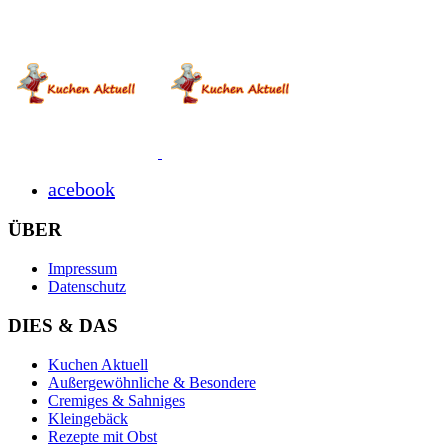
acebook
ÜBER
Impressum
Datenschutz
DIES & DAS
Kuchen Aktuell
Außergewöhnliche & Besondere
Cremiges & Sahniges
Kleingebäck
Rezepte mit Obst