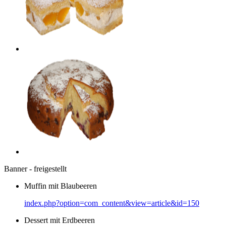
Banner - freigestellt
Muffin mit Blaubeeren
index.php?option=com_content&view=article&id=150
Dessert mit Erdbeeren