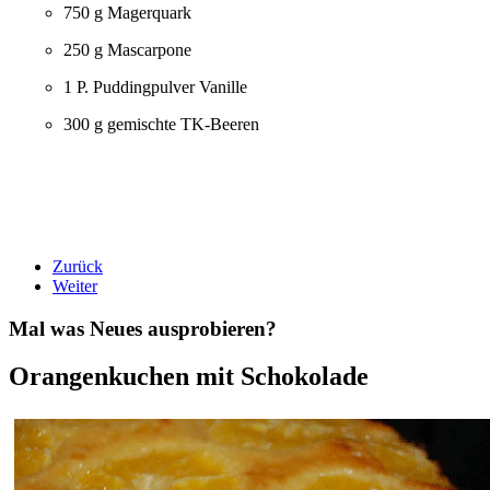
750 g Magerquark
250 g Mascarpone
1 P. Puddingpulver Vanille
300 g gemischte TK-Beeren
Zurück
Weiter
Mal was Neues ausprobieren?
Orangenkuchen mit Schokolade