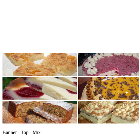
Banner - Top - Mix