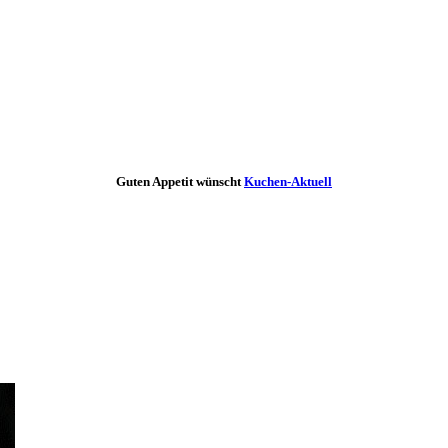
Guten Appetit wünscht
Kuchen-Aktuell