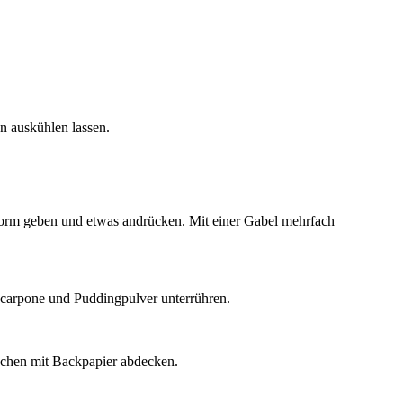
n auskühlen lassen.
Form geben und etwas andrücken. Mit einer Gabel mehrfach
scarpone und Puddingpulver unterrühren.
chen mit Backpapier abdecken.